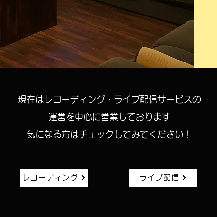
現在はレコーディング・ライブ配信サービスの
運営を中心に営業しております
気になる方はチェックしてみてください！
レコーディング
ライブ配信