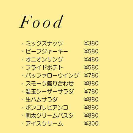
​Food
​・ミックスナッツ ¥380
・ビーフジャーキー ¥580
・オニオンリング ¥480
・フライドポテト ¥580
・バッファローウイング ¥780
・スモーク盛り合わせ ¥880
・温玉シーザーサラダ ¥780
・生ハムサラダ ¥880
・ボンゴレビアンコ ¥880
・明太クリームパスタ ¥880
・アイスクリーム ¥300