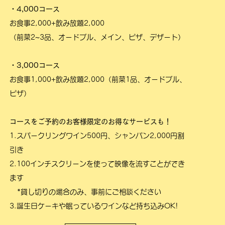
・4,000コース
お食事2,000+飲み放題2,000
（前菜2~3品、オードブル、メイン、ピザ、デザート）
・3,000コース
お食事1,000+飲み放題2,000（前菜1品、オードブル、
ピザ）
コースをご予約のお客様限定のお得なサービスも！
1.スパークリングワイン500円、シャンパン2,000円割
引き
2.100インチスクリーンを使って映像を流すことができ
ます
*貸し切りの場合のみ、事前にご相談ください
3.誕生日ケーキや眠っているワインなど持ち込みOK!