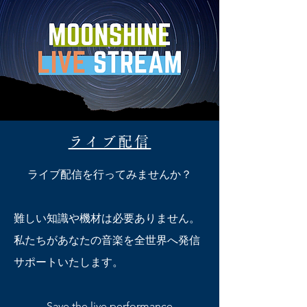
ライブ配信
ライブ配信を行ってみませんか？
難しい知識や機材は必要ありません。
私たちがあなたの音楽を全世界へ発信
サポートいたします。
Save the live performance