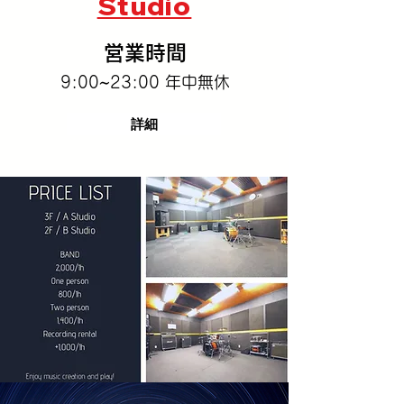
​Studio
営業時間
9:00~23:00 年中無休
詳細