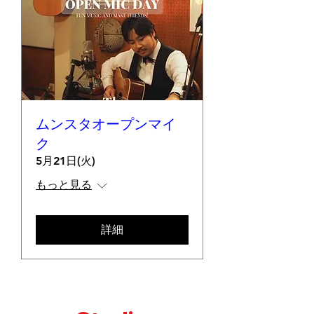
ムンスタオープンマイ
ク
5月21日(火)
もっと見る
詳細