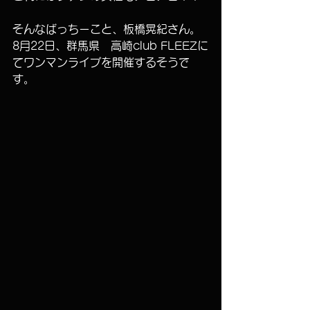
そんなばっちーこと、板橋晃紀さん。
8月22日、群馬県　高崎club FLEEZに
てワンマンライブを開催するそうで
す。