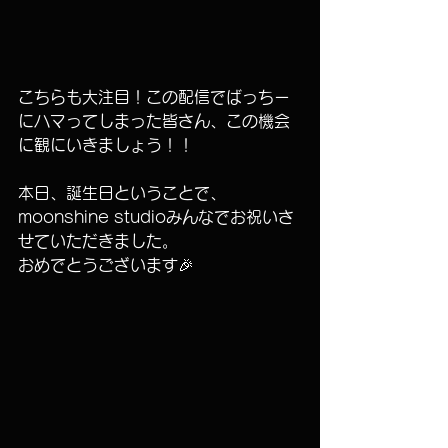
こちらも大注目！この配信でばっちー
にハマってしまった皆さん、この機会
に観にいきましょう！！
本日、誕生日ということで、
moonshine studioみんなでお祝いさ
せていただきました。
おめでとうございます🎉