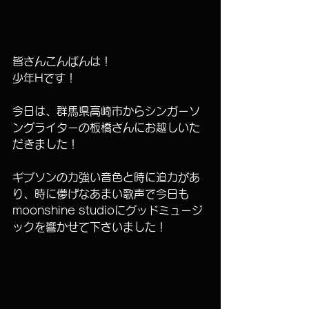
皆さんこんばんは！
少年Hです！
今日は、群馬県高崎市からシンガーソ
ングライターの板橋さんにお越しいた
だきました！
ギブソンの力強い音色と時に迫力があ
り、時に儚げなあまい歌声で今日も
moonshine studioにグッドミュージ
ックを響かせて下さいました！