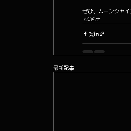
ぜひ、ムーンシャイ
お知らせ
最新記事