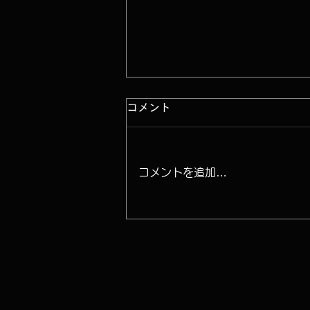
コメント
コメントを追加…
ライブ配信サービスを開始し
ます。