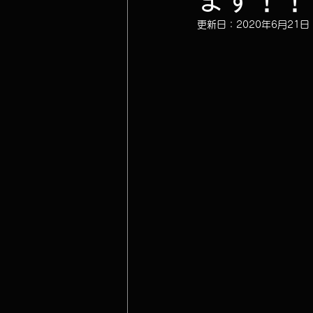
ます！！
更新日：
2020年6月21日