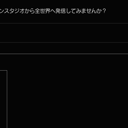
ンスタジオから全世界へ発信してみませんか？