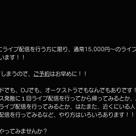
にライブ配信を行う方に限り、通常15,000円〜のライ
います！！
てしまうので、
ご予約
はお早めに！！
ドでも、DJでも、オーケストラでもなんでもありです
ス発散に１回ライブ配信を行ってから帰ってみるとか、
ライブ配信を行ってみるとか、はたまた、近くにいる人
配信を行ってみるなど、やり方はいろいろあります！！
やってみませんか？