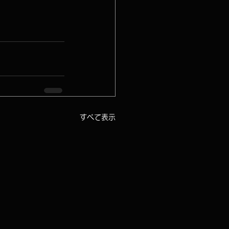
すべて表示